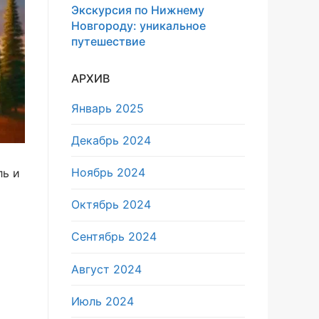
Экскурсия по Нижнему
Новгороду: уникальное
путешествие
АРХИВ
Январь 2025
Декабрь 2024
Ноябрь 2024
ль и
Октябрь 2024
Сентябрь 2024
Август 2024
Июль 2024