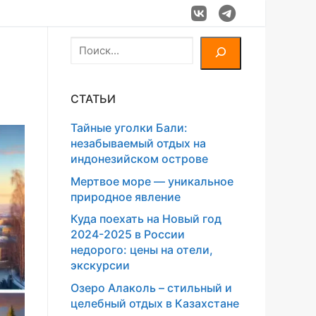
Поиск
СТАТЬИ
Тайные уголки Бали:
незабываемый отдых на
индонезийском острове
Мертвое море — уникальное
природное явление
Куда поехать на Новый год
2024-2025 в России
недорого: цены на отели,
экскурсии
Озеро Алаколь – стильный и
целебный отдых в Казахстане