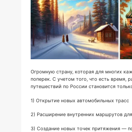
Огромную страну, которая для многих каж
поперек. С учетом того, что есть время,
путешествий по России становится тольк
1) Открытие новых автомобильных трасс
2) Расширение внутренних маршрутов для
3) Создание новых точек притяжения — п