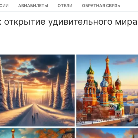
СИИ
АВИАБИЛЕТЫ
ОТЕЛИ
ОБРАТНАЯ СВЯЗЬ
: открытие удивительного мира