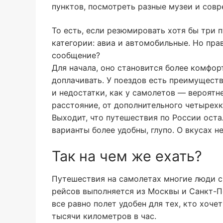
пунктов, посмотреть разные музеи и совр
То есть, если резюмировать хотя бы три 
категории: авиа и автомобильные. Но пра
сообщение?
Для начала, оно становится более комфор
доплачивать. У поездов есть преимуществ
и недостатки, как у самолетов — вероятн
расстояние, от дополнительного четырехк
Выходит, что путешествия по России остал
варианты более удобны, глупо. О вкусах не
Так на чем же ехать?
Путешествия на самолетах многие люди с
рейсов выполняется из Москвы и Санкт-Пе
все равно полет удобен для тех, кто хоч
тысячи километров в час.