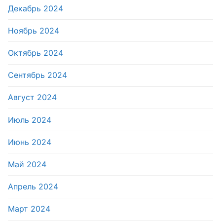
Декабрь 2024
Ноябрь 2024
Октябрь 2024
Сентябрь 2024
Август 2024
Июль 2024
Июнь 2024
Май 2024
Апрель 2024
Март 2024