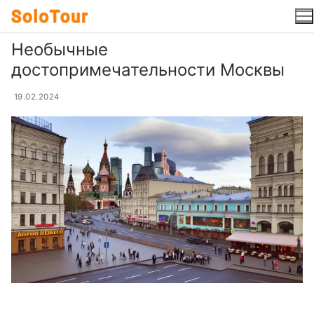
Перейти
к
содержимому
Необычные
достопримечательности Москвы
19.02.2024