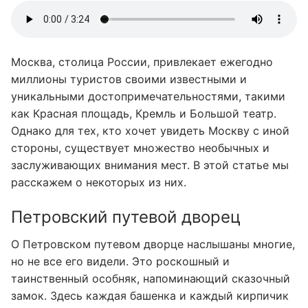
Москва, столица России, привлекает ежегодно
миллионы туристов своими известными и
уникальными достопримечательностями, такими
как Красная площадь, Кремль и Большой театр.
Однако для тех, кто хочет увидеть Москву с иной
стороны, существует множество необычных и
заслуживающих внимания мест. В этой статье мы
расскажем о некоторых из них.
Петровский путевой дворец
О Петровском путевом дворце наслышаны многие,
но не все его видели. Это роскошный и
таинственный особняк, напоминающий сказочный
замок. Здесь каждая башенка и каждый кирпичик