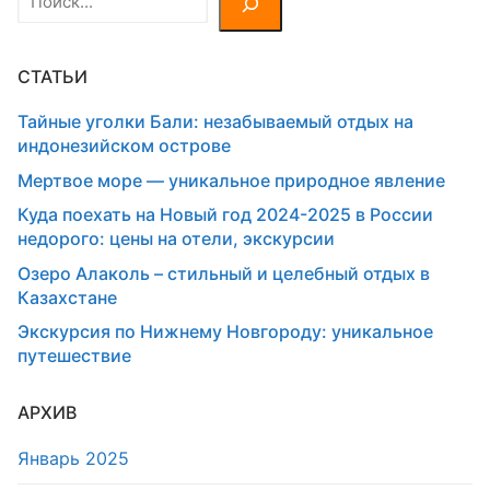
СТАТЬИ
Тайные уголки Бали: незабываемый отдых на
индонезийском острове
Мертвое море — уникальное природное явление
Куда поехать на Новый год 2024-2025 в России
недорого: цены на отели, экскурсии
Озеро Алаколь – стильный и целебный отдых в
Казахстане
Экскурсия по Нижнему Новгороду: уникальное
путешествие
АРХИВ
Январь 2025