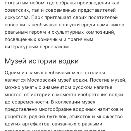
открытым небом, где собраны произведения как
советских, так и современных представителей
искусства. Парк приглашает своих посетителей
совершить необычные прогулки среди памятников
реальным героям и скульптурных композиций,
посвящённых комичным и трагичным
литературным персонажам.
Музей истории водки
Одним из самых необычных мест столицы
является Московский музей водки. Посетив музей,
можно узнать о знаменитом русском напитке
многое: от истории с момента изобретения водки
до современности. В коллекции музея
представлено многообразие водочных напитков и
рецептов, редких бутылок, этикеток и множество
других артефактов, связанных с разными