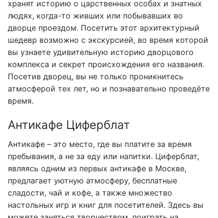
хранят историю о царственных особах и знатных
людях, когда-то живших или побывавших во
дворце проездом. Посетить этот архитектурный
шедевр возможно с экскурсией, во время которой
вы узнаете удивительную историю дворцового
комплекса и секрет происхождения его названия.
Посетив дворец, вы не только проникнитесь
атмосферой тех лет, но и познавательно проведёте
время.
Антикафе Циферблат
Антикафе – это место, где вы платите за время
пребывания, а не за еду или напитки. Циферблат,
являясь одним из первых антикафе в Москве,
предлагает уютную атмосферу, бесплатные
сладости, чай и кофе, а также множество
настольных игр и книг для посетителей. Здесь вы
можете заняться творчеством, поиграть на