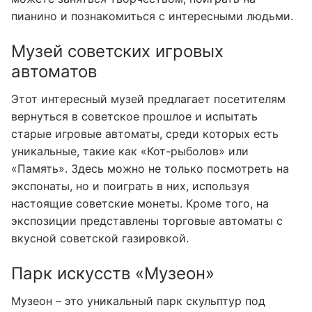
пианино и познакомиться с интересными людьми.
Музей советских игровых
автоматов
Этот интересный музей предлагает посетителям
вернуться в советское прошлое и испытать
старые игровые автоматы, среди которых есть
уникальные, такие как «Кот-рыболов» или
«Память». Здесь можно не только посмотреть на
экспонаты, но и поиграть в них, используя
настоящие советские монеты. Кроме того, на
экспозиции представлены торговые автоматы с
вкусной советской газировкой.
Парк искусств «Музеон»
Музеон – это уникальный парк скульптур под