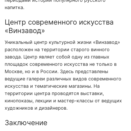
периодами истории популярного русского
напитка.
Центр современного искусства
«Винзавод»
Уникальный центр культурной жизни «Винзавод»
расположен на территории старого винного
завода. Центр являет собой одну из главных
площадок современного искусства не только в
Москве, но и в России. Здесь представлены
ведущие галереи различных видов современного
искусства и тематические магазины. На
территории центра проводятся выставки,
кинопоказы, лекции и мастер-классы от ведущих
художников и дизайнеров.
Заключение