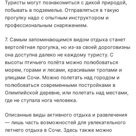
Туристы могут познакомиться с дикой природой,
побывать в подземелье. Отправляться в такую
прогулку надо с опытным инструктором и
профессиональным снаряжением.
7. Самым запоминающимся видом отдыха станет
вертолётная прогулка, но из-за своей дороговизны
она доступна далеко не каждому туристу. С
высоты птичьего полёта можно полюбоваться
морем, горами и лесами, красивыми тропами и
улицами Сочи. Можно полетать над городом и
полюбоваться современными постройками в
Олимпийской деревне, или полетать над местами,
где не ступала нога человека.
Описанные виды активного отдыха и развлечения
— лишь часть возможностей для увлекательного
летнего отдыха в Сочи. Здесь также можно