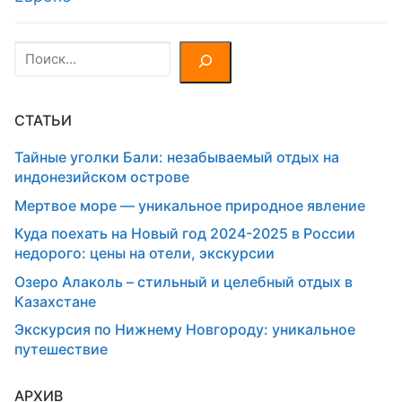
Поиск
СТАТЬИ
Тайные уголки Бали: незабываемый отдых на
индонезийском острове
Мертвое море — уникальное природное явление
Куда поехать на Новый год 2024-2025 в России
недорого: цены на отели, экскурсии
Озеро Алаколь – стильный и целебный отдых в
Казахстане
Экскурсия по Нижнему Новгороду: уникальное
путешествие
АРХИВ