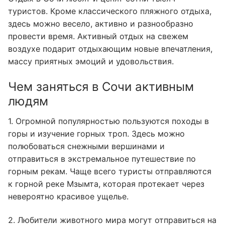
туристов. Кроме классического пляжного отдыха,
здесь можно весело, активно и разнообразно
провести время. Активный отдых на свежем
воздухе подарит отдыхающим новые впечатления,
массу приятных эмоций и удовольствия.
Чем заняться в Сочи активным
людям
1. Огромной популярностью пользуются походы в
горы и изучение горных троп. Здесь можно
полюбоваться снежными вершинами и
отправиться в экстремальное путешествие по
горным рекам. Чаще всего туристы отправляются
к горной реке Мзымта, которая протекает через
невероятно красивое ущелье.
2. Любители животного мира могут отправиться на