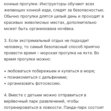
конные прогулки. Инструкторы обучают всех
желающих конной езде, следят за безопасностью.
Обычно прогулки длятся целый день и проходят в
красивых живописных местах, дополнительно
может быть организована ночёвка.
3. Если экстремальный отдых не подходит
человеку, то самый безопасный способ приятно
провести время – морская прогулка на яхте. Во
время прогулки можно:
• любоваться побережьем и купаться в море;
• познакомиться с дельфинами;
• организовать фотосессию.
4. Вместе с детьми можно отправиться в
верёвочный парк развлечений, чтобы
потренироваться в ловкости. Панда-парк состоит