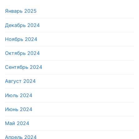
Январь 2025
Декабрь 2024
Ноябрь 2024
Октябрь 2024
Сентябрь 2024
Август 2024
Июль 2024
Июнь 2024
Май 2024
Апрель 2024