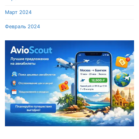
Март 2024
Февраль 2024