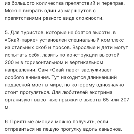
из большого количества препятствий и переправ.
Можно выбрать один из маршрутов с
препятствиями разного вида сложности.
5. Для туристов, которые не боятся высоты, в
«Скай-парке» установлен специальный комплекс
из стальных скоб и тросов. Взрослые и дети могут
испытать себя, лазить по конструкции высотой
200 м в горизонтальном и вертикальном
направлении. Сам «Скай-парк» заслуживает
особого внимания. Тут находится длиннейший
подвесной мост в мире, по которому однозначно
стоит прогуляться. Для любителей экстрима
организуют высотные прыжки с высоты 65 или 207
м.
6. Приятные эмоции можно получить, если
отправиться на пешую прогулку вдоль каньонов.